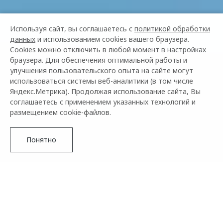
Используя сайт, вы соглашаетесь с
политикой обработки
данных
и использованием cookies вашего браузера.
Cookies можно отключить в любой момент в настройках
браузера. Для обеспечения оптимальной работы и
улучшения пользовательского опыта на сайте могут
использоваться системы веб-аналитики (в том числе
Яндекс.Метрика). Продолжая использование сайта, Вы
соглашаетесь с применением указанных технологий и
размещением cookie-файлов.
Понятно