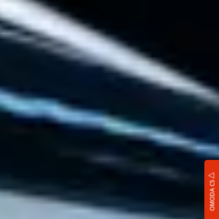
OMODA C5