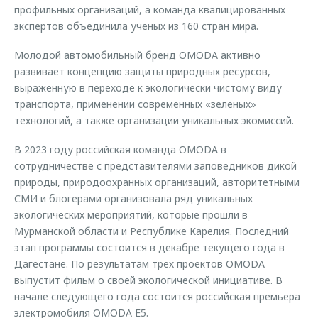
профильных организаций, а команда квалицированных
экспертов объединила ученых из 160 стран мира.
Молодой автомобильный бренд OMODA активно
развивает концепцию защиты природных ресурсов,
выраженную в переходе к экологически чистому виду
транспорта, применении современных «зеленых»
технологий, а также организации уникальных экомиссий.
В 2023 году российская команда OMODA в
сотрудничестве с представителями заповедников дикой
природы, природоохранных организаций, авторитетными
СМИ и блогерами организовала ряд уникальных
экологических мероприятий, которые прошли в
Мурманской области и Республике Карелия. Последний
этап программы состоится в декабре текущего года в
Дагестане. По результатам трех проектов OMODA
выпустит фильм о своей экологической инициативе. В
начале следующего года состоится российская премьера
электромобиля OMODA E5.