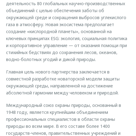
деятельность 80 глобальных научно-производственных
объединений с целью обеспечения заботы об
окружающей среде и сокращения выбросов углекислого
газа в атмосферу. Новая экосистема предполагает
создание «кислородной планеты», основанной на
ключевых принципах ESG: экология, социальная политика
и корпоративное управление — от оказания помощи при
стихийных бедствиях до сохранения лесов, океанов,
водно-болотных угодий и дикой природы.
Главная цель нового партнерства заключается в
совместной разработке новаторской модели защиты
окружающей среды, направленной на достижение
абсолютной гармонии между человеком и природой.
Международный союз охраны природы, основанный в
1948 году, является крупнейшим объединением
профессиональных специалистов в области охраны
природы во всем мире. В его составе более 1400
государств-членов, правительственных учреждений и