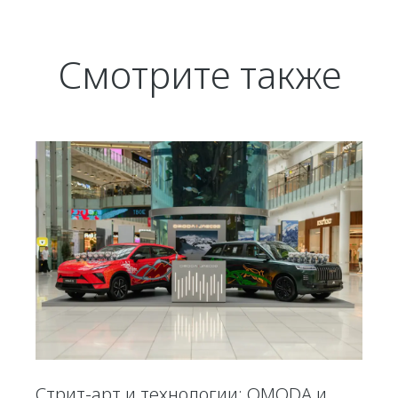
Смотрите также
Стрит-арт и технологии: OMODA и