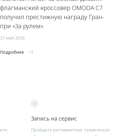
флагманский кроссовер OMODA C7
получил престижную награду Гран-
при «За рулем»
27 мая 2026
Подробнее
Запись на сервис
чите
Пройдите регламентное техническое