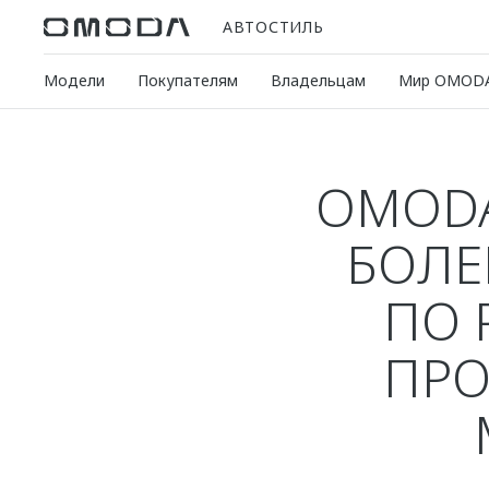
АВТОСТИЛЬ
Модели
Покупателям
Владельцам
Мир OMOD
OMODA
БОЛЕ
ПО 
ПРО