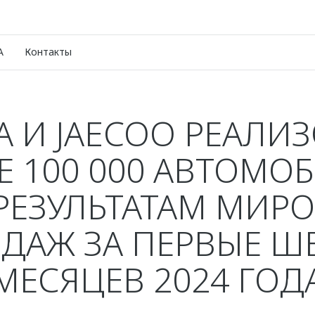
A
Контакты
 И JAECOO РЕАЛИ
Е 100 000 АВТОМО
РЕЗУЛЬТАТАМ МИР
ДАЖ ЗА ПЕРВЫЕ Ш
МЕСЯЦЕВ 2024 ГОД