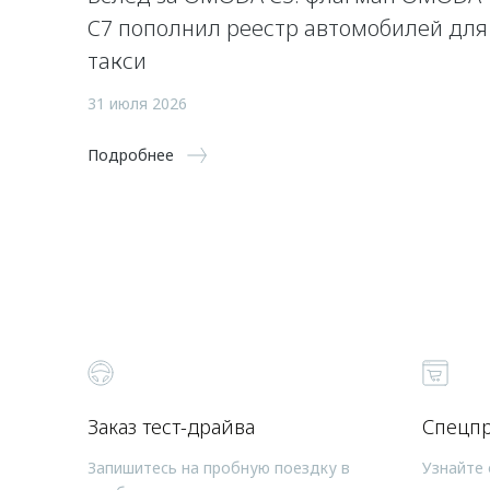
C7 пополнил реестр автомобилей для
такси
31 июля 2026
Подробнее
Заказ тест-драйва
Спецп
Запишитесь на пробную поездку в
Узнайте 