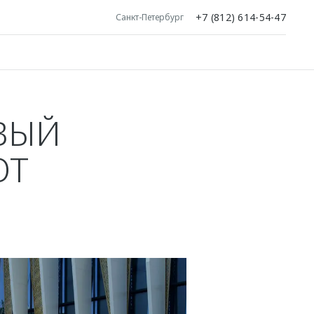
+7 (812) 614-54-47
Санкт-Петербург
ВЫЙ
ОТ