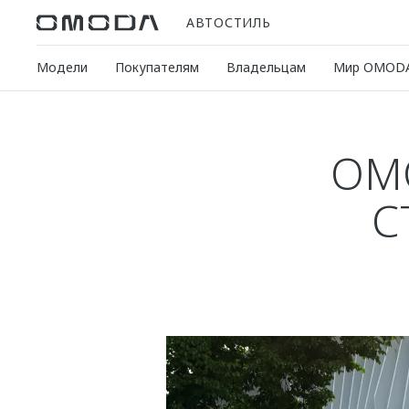
АВТОСТИЛЬ
Модели
Покупателям
Владельцам
Мир OMOD
OM
С