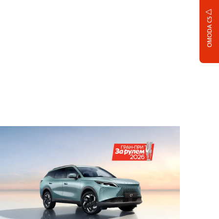
OMODA C5