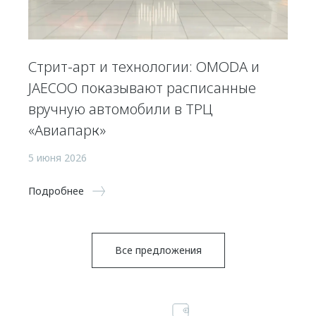
Стрит-арт и технологии: OMODA и
JAECOO показывают расписанные
вручную автомобили в ТРЦ
«Авиапарк»
5 июня 2026
Подробнее
Все предложения