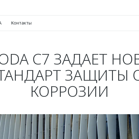
A
Контакты
ODA C7 ЗАДАЕТ НО
ТАНДАРТ ЗАЩИТЫ 
КОРРОЗИИ