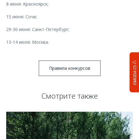
8 июня: Красноярск;
15 июня: Сочи;
29-30 июня: Санкт-Петербург;
13-14 июля: Москва.
OMODA C5
Правила конкурсов
Смотрите также