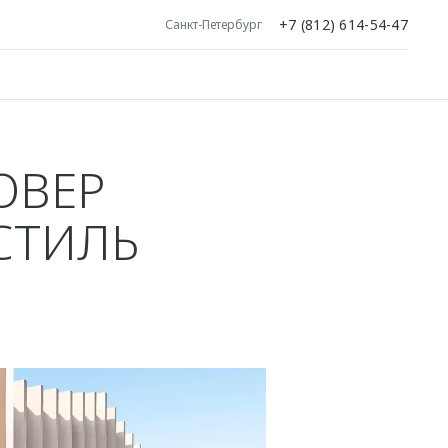
+7 (812) 614-54-47
Санкт-Петербург
ОВЕР
СТИЛЬ