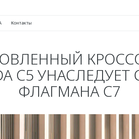
A
Контакты
ОВЛЕННЫЙ КРОСС
A C5 УНАСЛЕДУЕТ 
ФЛАГМАНА C7