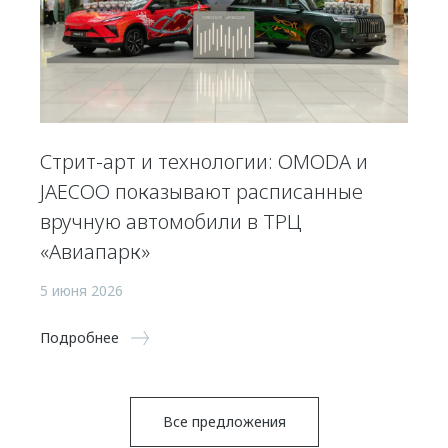
Стрит-арт и технологии: OMODA и
JAECOO показывают расписанные
вручную автомобили в ТРЦ
«Авиапарк»
5 июня 2026
Подробнее
Все предложения