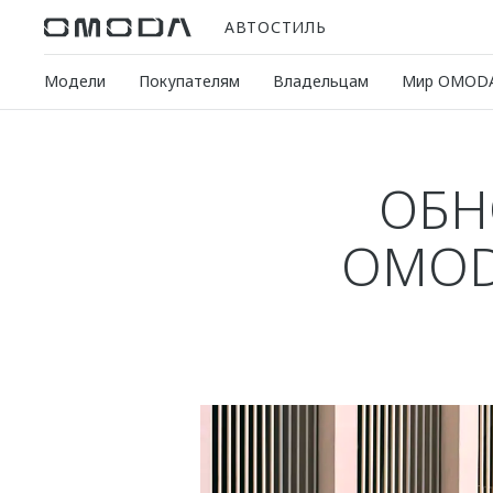
АВТОСТИЛЬ
Модели
Покупателям
Владельцам
Мир OMOD
ОБН
OMOD