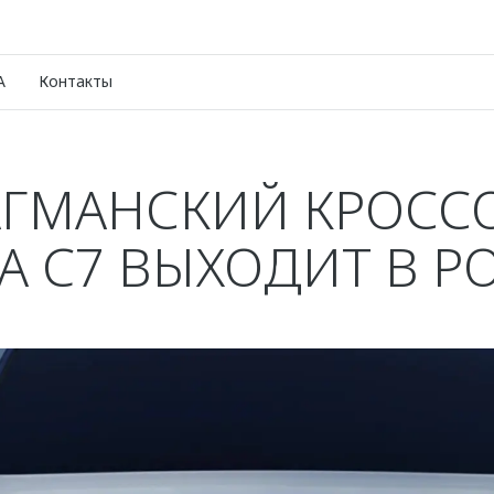
A
Контакты
ГМАНСКИЙ КРОСС
 C7 ВЫХОДИТ В Р