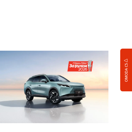
OMODA C5