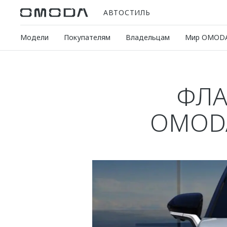
АВТОСТИЛЬ
Модели
Покупателям
Владельцам
Мир OMOD
ФЛА
OMODA