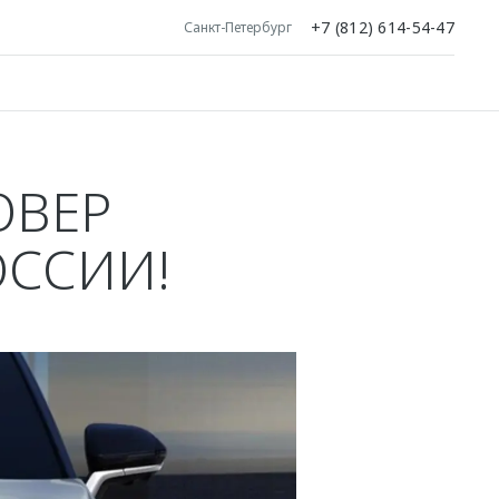
+7 (812) 614-54-47
Санкт-Петербург
ОВЕР
ОССИИ!