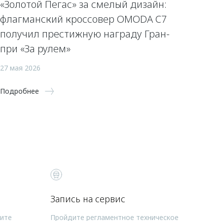
«Золотой Пегас» за смелый дизайн:
флагманский кроссовер OMODA C7
получил престижную награду Гран-
при «За рулем»
27 мая 2026
Подробнее
Запись на сервис
чите
Пройдите регламентное техническое