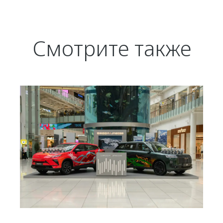
Смотрите также