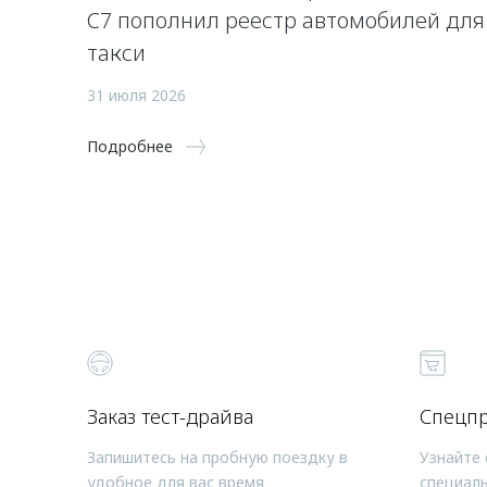
C7 пополнил реестр автомобилей для
такси
31 июля 2026
Подробнее
Заказ тест-драйва
Спецп
Запишитесь на пробную поездку в
Узнайте 
удобное для вас время
специал