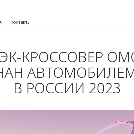
A
Контакты
ЭК-КРОССОВЕР OM
НАН АВТОМОБИЛЕМ
В РОССИИ 2023