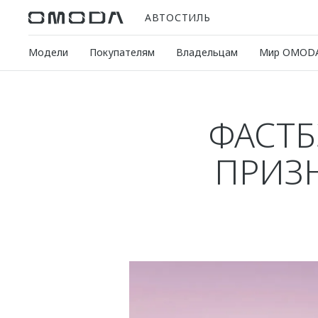
АВТОСТИЛЬ
Модели
Покупателям
Владельцам
Мир OMOD
ФАСТБ
ПРИЗ