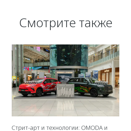
Смотрите также
Стрит-арт и технологии: OMODA и