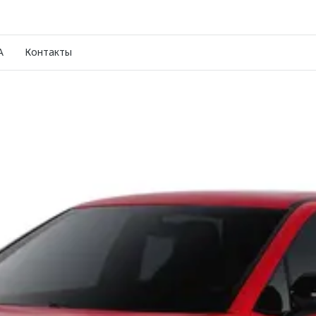
A
Контакты