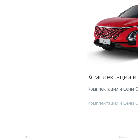
Комплектации и
Комплектации и цены 
Комплектации и цены 