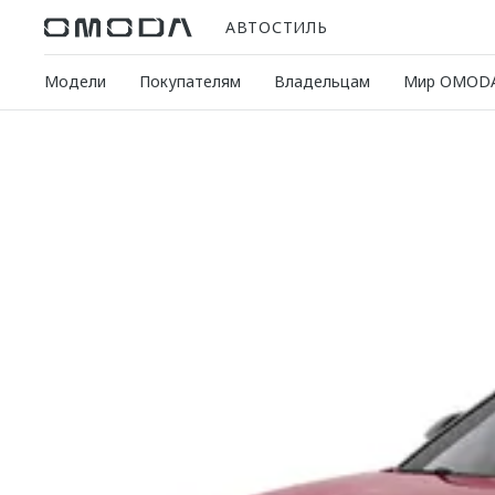
АВТОСТИЛЬ
Модели
Покупателям
Владельцам
Мир OMOD