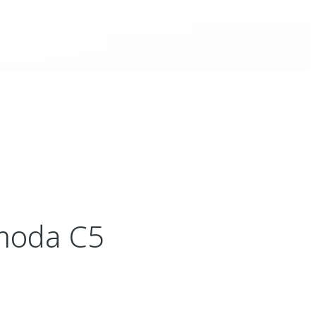
moda C5