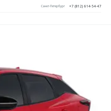
+7 (812) 614-54-47
Санкт-Петербург