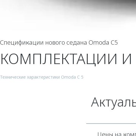
Спецификации нового седана Omoda C5
КОМПЛЕКТАЦИИ И
Технические характеристики Omoda C 5
Актуал
Цены на ком